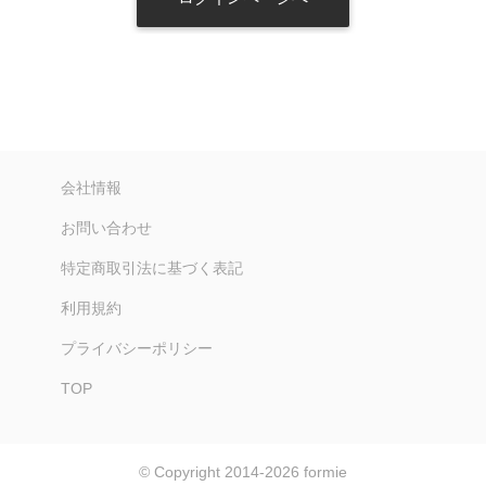
会社情報
お問い合わせ
特定商取引法に基づく表記
利用規約
プライバシーポリシー
TOP
© Copyright 2014-2026
formie