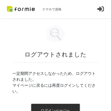
スマホで資格
ログアウトされました
一定期間アクセスしなかったため、ログアウト
されました。
マイページに戻るには再度ログインしてくださ
い。