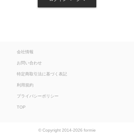
会社情報
お問い合わせ
特定商取引法に基づく表記
利用規約
プライバシーポリシー
TOP
© Copyright 2014-2026
formie