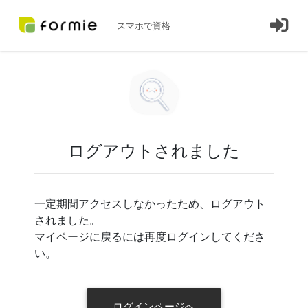
スマホで資格
ログアウトされました
一定期間アクセスしなかったため、ログアウト
されました。
マイページに戻るには再度ログインしてくださ
い。