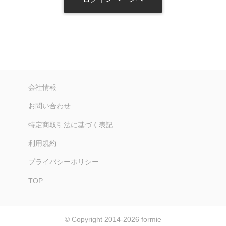
会社情報
お問い合わせ
特定商取引法に基づく表記
利用規約
プライバシーポリシー
TOP
© Copyright 2014-2026
formie