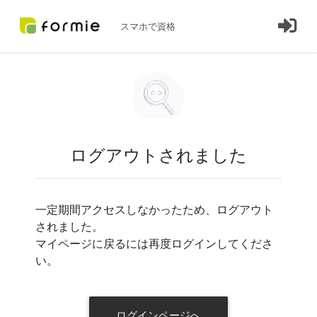
スマホで資格
ログアウトされました
一定期間アクセスしなかったため、ログアウト
されました。
マイページに戻るには再度ログインしてくださ
い。